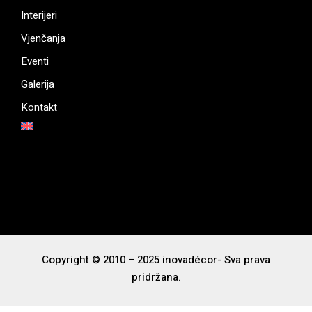
Interijeri
Vjenčanja
Eventi
Galerija
Kontakt
Copyright © 2010 – 2025 inovadécor- Sva prava
pridržana.