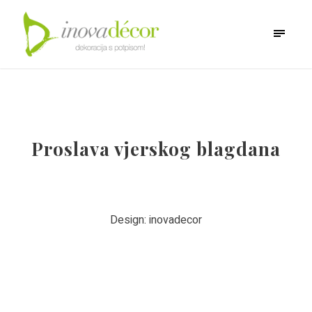
Proslava vjerskog blagdana
Design: inovadecor