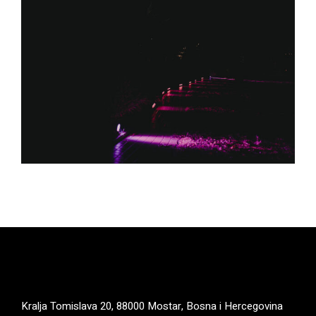
Kralja Tomislava 20, 88000 Mostar, Bosna i Hercegovina