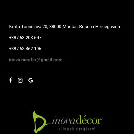
Kralja Tomislava 20, 88000 Mostar, Bosna i Hercegovina
+387 63 203 647
+387 63 462 196
inova.mostar@gmail.com