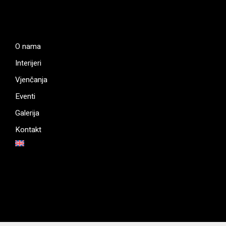
O nama
Interijeri
Vjenčanja
Eventi
Galerija
Kontakt