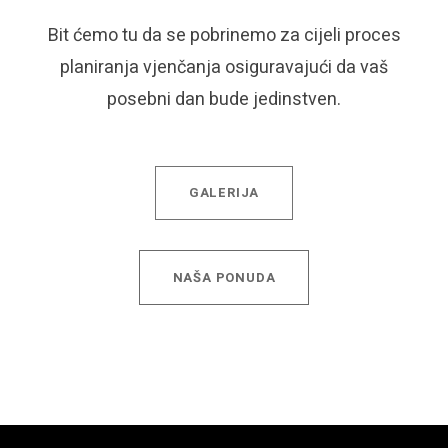
Bit ćemo tu da se pobrinemo za cijeli proces
planiranja vjenčanja osiguravajući da vaš
posebni dan bude jedinstven.
GALERIJA
NAŠA PONUDA