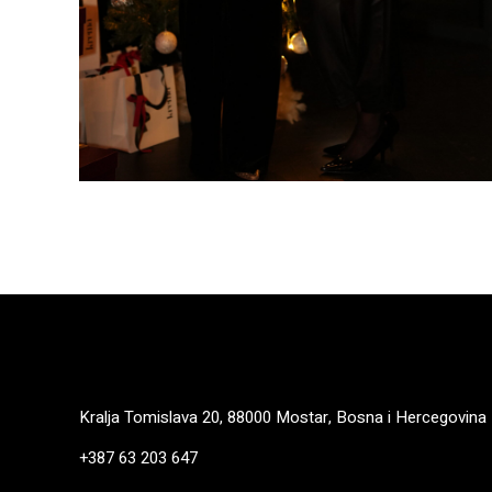
Kralja Tomislava 20, 88000 Mostar, Bosna i Hercegovina
+387 63 203 647