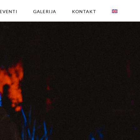
EVENTI
GALERIJA
KONTAKT