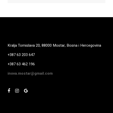
Kralja Tomislava 20, 88000 Mostar, Bosna i Hercegovina
+387 63 203 647
+387 63 462 196
inova.mostar@gmail.com