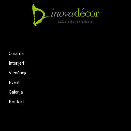
O nama
Interijeri
Vjenčanja
Eventi
Galerija
Kontakt