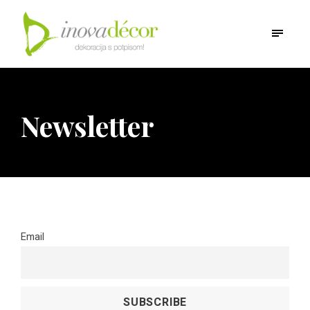
Newsletter
Email